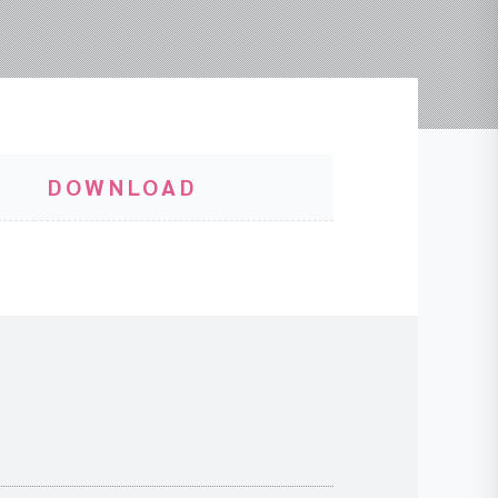
DOWNLOAD