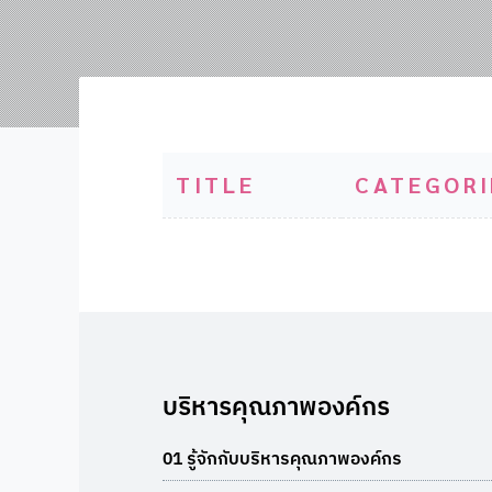
TITLE
CATEGORI
บริหารคุณภาพองค์กร
01 รู้จักกับบริหารคุณภาพองค์กร