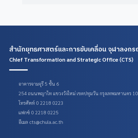
สำนักยุทธศาสตร์และการขับเคลื่อน
จุฬาลงกรณ
Chief Transformation and Strategic Office (CTS)
อาคารจามจุรี 5 ชั้น 6
254 ถนนพญาไท แขวงวังใหม่ เขตปทุมวัน กรุงเทพมหานคร 1
โทรศัพท์ 0 2218 0223
แฟกซ์ 0 2218 0225
อีเมล cts@chula.ac.th