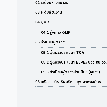
02 ระดับมหาวิทยาลัย
03 ระดับส่วนงาน
04 QMR
04.1 รู้จักกับ QMR
05 ทำเนียบผู้ตรวจฯ
05.1 ผู้ตรวจประเมินฯ TQA
05.2 ผู้ตรวจประเมินฯ EdPEx ของ สป.อว.
05.3 ทำเนียบผู้ตรวจประเมินฯ (จุฬาฯ)
06 เครือข่ายวิชาชีพบริหารคุณภาพองค์กร