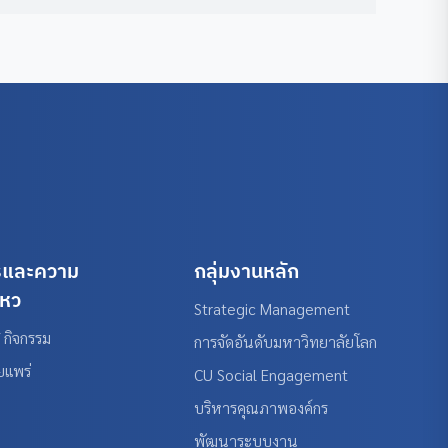
รและความ
กลุ่มงานหลัก
ไหว
Strategic Management
 กิจกรรม
การจัดอันดับมหาวิทยาลัยโลก
ยแพร่
CU Social Engagement
บริหารคุณภาพองค์กร
พัฒนาระบบงาน