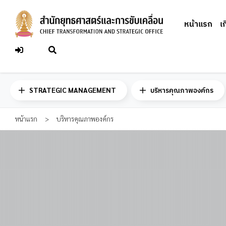
Skip
to
หน้าแรก
เ
content
STRATEGIC MANAGEMENT
บริหารคุณภาพองค์กร
หน้าแรก
>
บริหารคุณภาพองค์กร