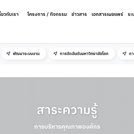
กี่ยวกับเรา
โครงการ / กิจกรรม
ข่าวสาร
เอกสารเผยแพร่
ระ
พัฒนาระบบงาน
การจัดอันดับมหาวิทยาลัยโลก
กา
สาระความรู้
การบริหารคุณภาพองค์กร