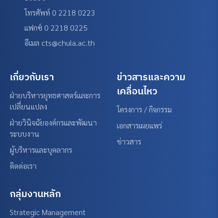
โทรศัพท์ 0 2218 0223
แฟกซ์ 0 2218 0225
อีเมล cts@chula.ac.th
เกี่ยวกับเรา
ข่าวสารและความ
เคลื่อนไหว
ฝ่ายบริหารยุทธศาสตร์และการ
เปลี่ยนแปลง
โครงการ / กิจกรรม
ฝ่ายวินิจฉัยองค์กรและพัฒนา
เอกสารเผยแพร่
ระบบงาน
ข่าวสาร
ผู้บริหารและบุคลากร
ติดต่อเรา
กลุ่มงานหลัก
Strategic Management