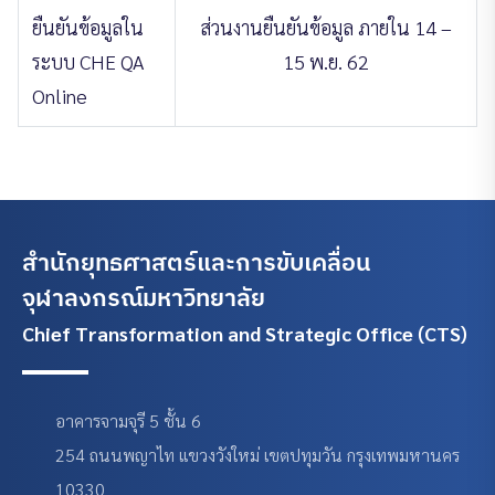
ยืนยันข้อมูลใน
ส่วนงานยืนยันข้อมูล ภายใน 14 –
ระบบ CHE QA
15 พ.ย. 62
Online
สำนักยุทธศาสตร์และการขับเคลื่อน
จุฬาลงกรณ์มหาวิทยาลัย
Chief Transformation and Strategic Office (CTS)
อาคารจามจุรี 5 ชั้น 6
254 ถนนพญาไท แขวงวังใหม่ เขตปทุมวัน กรุงเทพมหานคร
10330