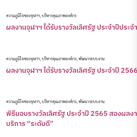
ความภูมิใจของจุฬาฯ
,
บริหารคุณภาพองค์กร
ผลงานจุฬาฯ ได้รับรางวัลเลิศรัฐ ประจำปีประจ
ความภูมิใจของจุฬาฯ
,
บริหารคุณภาพองค์กร
,
พัฒนาระบบงาน
ผลงานจุฬาฯ ได้รับรางวัลเลิศรัฐ ประจำปี 25
ความภูมิใจของจุฬาฯ
,
บริหารคุณภาพองค์กร
,
พัฒนาระบบงาน
พิธีมอบรางวัลเลิศรัฐ ประจำปี 2565 สองผลง
บริการ “ระดับดี”