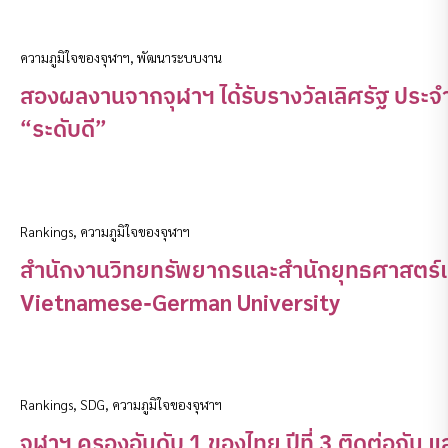
ความภูมิใจของจุฬาฯ
,
พัฒนาระบบงาน
สองผลงานจากจุฬาฯ ได้รับรางวัลเลิศรัฐ ประ
“ระดับดี”
Rankings
,
ความภูมิใจของจุฬาฯ
สำนักงานวิทยทรัพยากรและสำนักยุทธศาสตร์แล
Vietnamese-German University
Rankings
,
SDG
,
ความภูมิใจของจุฬาฯ
จุฬาฯ ครองอันดับ 1 ของไทย ปีที่ 3 ติดต่อกัน แ