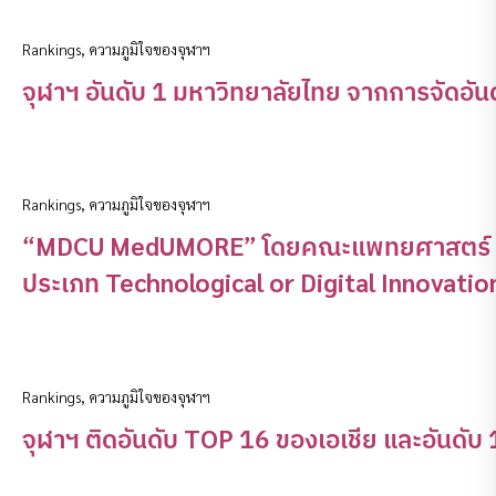
Rankings
,
ความภูมิใจของจุฬาฯ
จุฬาฯ อันดับ 1 มหาวิทยาลัยไทย จากการจัดอั
Rankings
,
ความภูมิใจของจุฬาฯ
“MDCU MedUMORE” โดยคณะแพทยศาสตร์ จุฬา
ประเภท Technological or Digital Innovatio
Rankings
,
ความภูมิใจของจุฬาฯ
จุฬาฯ ติดอันดับ TOP 16 ของเอเชีย และอันดั