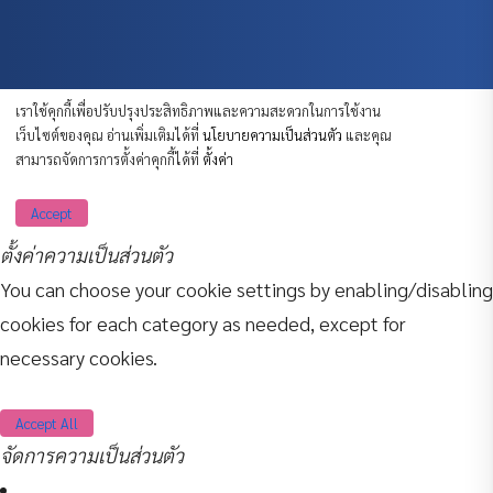
เราใช้คุกกี้เพื่อปรับปรุงประสิทธิภาพและความสะดวกในการใช้งาน
เว็บไซต์ของคุณ อ่านเพิ่มเติมได้ที่
นโยบายความเป็นส่วนตัว
และคุณ
สามารถจัดการการตั้งค่าคุกกี้ได้ที่
ตั้งค่า
Accept
ตั้งค่าความเป็นส่วนตัว
You can choose your cookie settings by enabling/disabling
cookies for each category as needed, except for
necessary cookies.
Accept All
จัดการความเป็นส่วนตัว