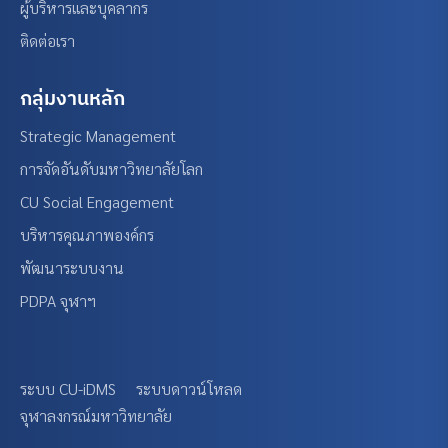
ผู้บริหารและบุคลากร
ติดต่อเรา
กลุ่มงานหลัก
Strategic Management
การจัดอันดับมหาวิทยาลัยโลก
CU Social Engagement
บริหารคุณภาพองค์กร
พัฒนาระบบงาน
PDPA จุฬาฯ
ระบบ CU-iDMS
ระบบดาวน์โหลด
จุฬาลงกรณ์มหาวิทยาลัย