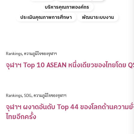
บริหารคุณภาพองค์กร
ประเมินคุณภาพการศึกษา
พัฒนาระบบงาน
Rankings
,
ความภูมิใจของจุฬาฯ
จุฬาฯ Top 10 ASEAN หนึ่งเดียวของไทยโดย Q
Rankings
,
SDG
,
ความภูมิใจของจุฬาฯ
จุฬาฯ ผงาดอันดับ Top 44 ของโลกด้านความยั
ไทยอีกครั้ง