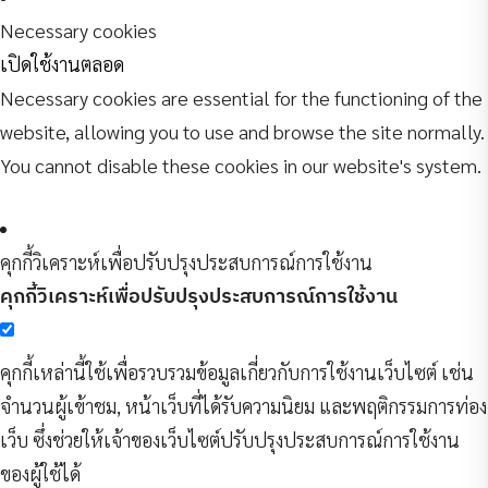
Necessary cookies
เปิดใช้งานตลอด
Necessary cookies are essential for the functioning of the
website, allowing you to use and browse the site normally.
You cannot disable these cookies in our website's system.
คุกกี้วิเคราะห์เพื่อปรับปรุงประสบการณ์การใช้งาน
คุกกี้วิเคราะห์เพื่อปรับปรุงประสบการณ์การใช้งาน
คุกกี้เหล่านี้ใช้เพื่อรวบรวมข้อมูลเกี่ยวกับการใช้งานเว็บไซต์ เช่น
จำนวนผู้เข้าชม, หน้าเว็บที่ได้รับความนิยม และพฤติกรรมการท่อง
เว็บ ซึ่งช่วยให้เจ้าของเว็บไซต์ปรับปรุงประสบการณ์การใช้งาน
ของผู้ใช้ได้