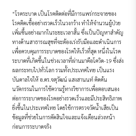
“โรคระบาด เป็นโรคติดต่อที่มีการแพร่กระจายของ
โรคติดเชื้ออย่างรวดเร็วในวงกว้าง ทำให้จำนวนผู้ป่วย
เพิ่มขึ้นอย่างมากในระยะเวลาสั้น ซึ่งเป็นปัญหาสำคัญ
ทางด้านสาธารณสุขที่จะต้องเร่งรับมือและดำเนินการ
เพื่อควบคุมการระบาดของโรคให้เร็วที่สุด หนึ่งในโรค
ระบาดที่เกิดขึ้นในช่วงเวลาที่ผ่านมาคือโควิด-19 ซึ่งส่ง
ผลกระทบไปทั่วโลก รวมทั้งประเทศไทย เป็นแรง
บันดาลใจให้ อ.ดร.จตุวัฒน์ แสงสานนท์ คิดค้น
นวัตกรรมในการใช้ความรู้ทางวิชาการเพื่อตอบสนอง
ต่อการระบาดของโรคอย่างรวดเร็วและมีประสิทธิภาพ
ยิ่งขึ้นในประเทศไทย โดยใช้การตรวจวัดน้ำเสียเป็น
ข้อมูลที่ช่วยในการตัดสินใจและแจ้งเตือนล่วงหน้า
ก่อนการระบาดจริง