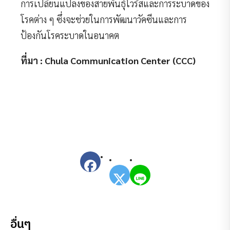
การเปลี่ยนแปลงของสายพันธุ์ไวรัสและการระบาดของ
โรคต่าง ๆ ซึ่งจะช่วยในการพัฒนาวัคซีนและการ
ป้องกันโรคระบาดในอนาคต
ที่มา : Chula Communication Center (CCC)
อื่นๆ