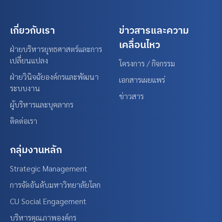
เกี่ยวกับเรา
ข่าวสารและความ
เคลื่อนไหว
ฝ่ายบริหารยุทธศาสตร์และการ
เปลี่ยนแปลง
โครงการ / กิจกรรม
ฝ่ายวินิจฉัยองค์กรและพัฒนา
เอกสารเผยแพร่
ระบบงาน
ข่าวสาร
ผู้บริหารและบุคลากร
ติดต่อเรา
กลุ่มงานหลัก
Strategic Management
การจัดอันดับมหาวิทยาลัยโลก
CU Social Engagement
บริหารคุณภาพองค์กร