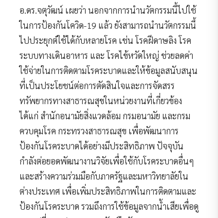
อ.ดร.จตุวัฒน์ เผยว่า นอกจากการนำนวัตกรรมนี้ไปใช้
ในการป้องกันโควิด-19 แล้ว ยังสามารถนำนวัตกรรมนี้
ไปประยุกต์ใช้ได้กับหลายโรค เช่น โรคฝีดาษลิง โรค
ระบบทางเดินอาหาร และ โรคไข้หวัดใหญ่ ช่วยลดค่า
ใช้จ่ายในการติดตามโรคระบาดและให้ข้อมูลสนับสนุน
ที่เป็นประโยชน์ต่อการตัดสินใจและการจัดสรร
ทรัพยากรทางสาธารณสุขในหน่วยงานที่เกี่ยวข้อง
ได้แก่ สำนักอนามัยสิ่งแวดล้อม กรมอนามัย และกรม
ควบคุมโรค กระทรวงสาธารณสุข เพื่อพัฒนาการ
ป้องกันโรคระบาดได้อย่างมีประสิทธิภาพ ปัจจุบัน
กำลังต่อยอดพัฒนางานวิจัยเพื่อใช้กับโรคระบาดอื่นๆ
และสร้างความร่วมมือกับภาครัฐและมหาวิทยาลัยใน
ต่างประเทศ เพื่อเพิ่มประสิทธิภาพในการติดตามและ
ป้องกันโรคระบาด รวมถึงการใช้ข้อมูลจากน้ำเสียเพื่อดู