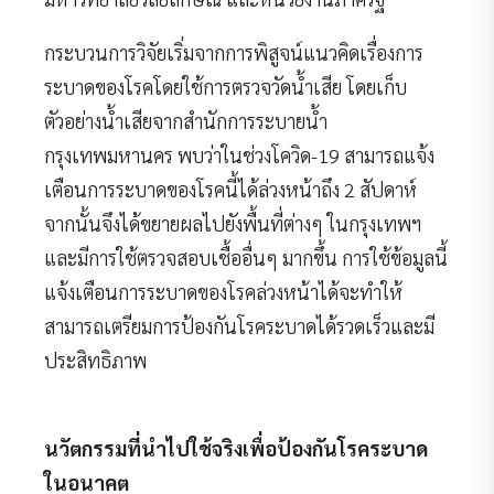
กระบวนการวิจัยเริ่มจากการพิสูจน์แนวคิดเรื่องการ
ระบาดของโรคโดยใช้การตรวจวัดน้ำเสีย โดยเก็บ
ตัวอย่างน้ำเสียจากสำนักการระบายน้ำ
กรุงเทพมหานคร พบว่าในช่วงโควิด-19 สามารถแจ้ง
เตือนการระบาดของโรคนี้ได้ล่วงหน้าถึง 2 สัปดาห์
จากนั้นจึงได้ขยายผลไปยังพื้นที่ต่างๆ ในกรุงเทพฯ
และมีการใช้ตรวจสอบเชื้ออื่นๆ มากขึ้น การใช้ข้อมูลนี้
แจ้งเตือนการระบาดของโรคล่วงหน้าได้จะทำให้
สามารถเตรียมการป้องกันโรคระบาดได้รวดเร็วและมี
ประสิทธิภาพ
นวัตกรรมที่นำไปใช้จริงเพื่อป้องกันโรคระบาด
ในอนาคต