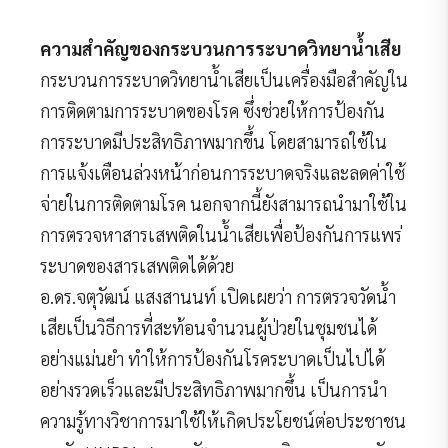
ความสำคัญของกระบวนการระบาดวิทยาน้ำเสีย
กระบวนการระบาดวิทยาน้ำเสียเป็นเครื่องมือสำคัญใน
การติดตามการระบาดของโรค ซึ่งช่วยให้การป้องกัน
การระบาดมีประสิทธิภาพมากขึ้น โดยสามารถใช้ใน
การแจ้งเตือนล่วงหน้าก่อนการระบาดจริงและลดค่าใช้
จ่ายในการติดตามโรค นอกจากนี้ยังสามารถนำมาใช้ใน
การตรวจหาสารเสพติดในน้ำเสียเพื่อป้องกันการแพร่
ระบาดของสารเสพติดได้ด้วย
อ.ดร.จตุวัฒน์ แสงสานนท์ เปิดเผยว่า การตรวจวัดน้ำ
เสียเป็นวิธีการที่สะท้อนจำนวนผู้ป่วยในชุมชนได้
อย่างแม่นยำ ทำให้การป้องกันโรคระบาดเป็นไปได้
อย่างรวดเร็วและมีประสิทธิภาพมากขึ้น เป็นการนำ
ความรู้ทางวิชาการมาใช้ให้เกิดประโยชน์ต่อประชาชน