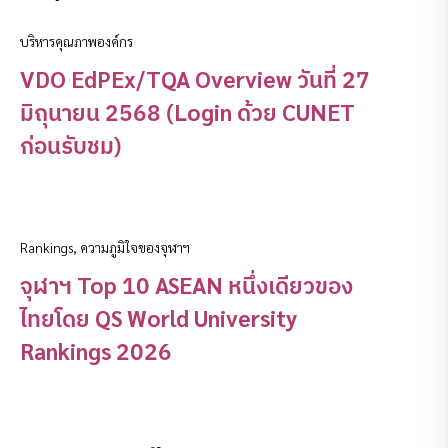
บริหารคุณภาพองค์กร
VDO EdPEx/TQA Overview วันที่ 27
มิถุนายน 2568 (Login ด้วย CUNET
ก่อนรับชม)
Rankings
,
ความภูมิใจของจุฬาฯ
จุฬาฯ Top 10 ASEAN หนึ่งเดียวของ
ไทยโดย QS World University
Rankings 2026