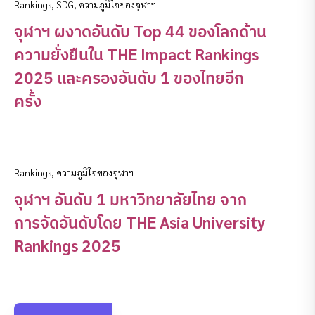
Rankings
,
SDG
,
ความภูมิใจของจุฬาฯ
จุฬาฯ ผงาดอันดับ Top 44 ของโลกด้าน
ความยั่งยืนใน THE Impact Rankings
2025 และครองอันดับ 1 ของไทยอีก
ครั้ง
Rankings
,
ความภูมิใจของจุฬาฯ
จุฬาฯ อันดับ 1 มหาวิทยาลัยไทย จาก
การจัดอันดับโดย THE Asia University
Rankings 2025