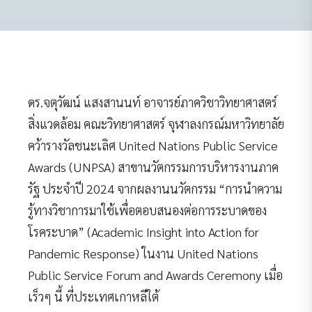
ดร.จตุวัฒน์ แสงสานนท์ อาจารย์ภาควิชาวิทยาศาสตร์
สิ่งแวดล้อม คณะวิทยาศาสตร์ จุฬาลงกรณ์มหาวิทยาลัย
คว้ารางวัลชนะเลิศ United Nations Public Service
Awards (UNPSA) สาขานวัตกรรมการบริหารงานภาค
รัฐ ประจำปี 2024 จากผลงานนวัตกรรม “การนำความ
รู้ทางวิชาการมาใช้เพื่อตอบสนองต่อการระบาดของ
โรคระบาด” (Academic Insight into Action for
Pandemic Response) ในงาน United Nations
Public Service Forum and Awards Ceremony เมื่อ
เร็วๆ นี้ ที่ประเทศเกาหลีใต้