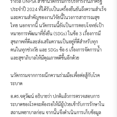
รางวัล UNPSA สาขานวัตกรรมการบริหารงานภาครัฐ
ประจำปี 2024 ที่ได้รับเป็นเครื่องยืนยันถึงความสำเร็จ
และความสำคัญของงานวิจัยนี้ในวงการสาธารณสุข
ไทย นอกจากนี้ นวัตกรรมนี้ยังเป็นการตอบโจทย์เป้า
หมายการพัฒนาที่ยั่งยืน (SDGs) ในข้อ 3 เรื่องการมี
สุขภาพที่ดีและส่งเสริมความเป็นอยู่ที่ดีสำหรับทุก
คนในทุกช่วงวัย และ SDGs ข้อ 6 เรื่องการจัดการน้ำ
และสุขาภิบาลให้มีคุณภาพดีขึ้นอีกด้วย
นวัตกรรมจากการผนึกความร่วมมือเพื่อต่อสู้กับโรค
ระบาด
อ.ดร.จตุวัฒน์ อธิบายว่า ปกติแล้วการตรวจสอบการ
ระบาดของโรคจะต้องรอให้มีผู้ป่วยเข้ารับการรักษาใน
สถานพยาบาลก่อน จากนั้นจึงดำเนินการเก็บข้อมูล