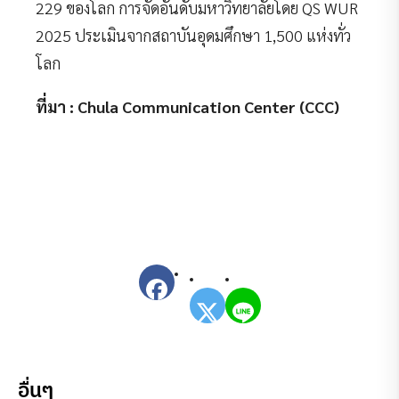
229 ของโลก การจัดอันดับมหาวิทยาลัยโดย QS WUR
2025 ประเมินจากสถาบันอุดมศึกษา 1,500 แห่งทั่ว
โลก
ที่มา : Chula Communication Center (CCC)
อื่นๆ