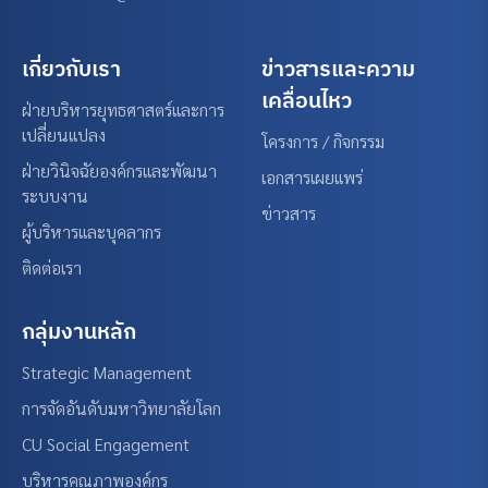
เกี่ยวกับเรา
ข่าวสารและความ
เคลื่อนไหว
ฝ่ายบริหารยุทธศาสตร์และการ
เปลี่ยนแปลง
โครงการ / กิจกรรม
ฝ่ายวินิจฉัยองค์กรและพัฒนา
เอกสารเผยแพร่
ระบบงาน
ข่าวสาร
ผู้บริหารและบุคลากร
ติดต่อเรา
กลุ่มงานหลัก
Strategic Management
การจัดอันดับมหาวิทยาลัยโลก
CU Social Engagement
บริหารคุณภาพองค์กร