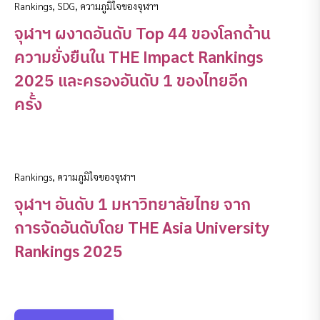
Rankings
,
SDG
,
ความภูมิใจของจุฬาฯ
จุฬาฯ ผงาดอันดับ Top 44 ของโลกด้าน
ความยั่งยืนใน THE Impact Rankings
2025 และครองอันดับ 1 ของไทยอีก
ครั้ง
Rankings
,
ความภูมิใจของจุฬาฯ
จุฬาฯ อันดับ 1 มหาวิทยาลัยไทย จาก
การจัดอันดับโดย THE Asia University
Rankings 2025