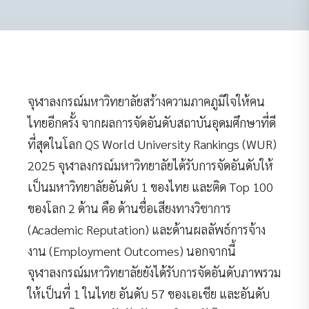
จุฬาลงกรณ์มหาวิทยาลัยสร้างความภาคภูมิใจให้คน
ไทยอีกครั้ง จากผลการจัดอันดับสถาบันอุดมศึกษาที่ดี
ที่สุดในโลก QS World University Rankings (WUR)
2025 จุฬาลงกรณ์มหาวิทยาลัยได้รับการจัดอันดับให้
เป็นมหาวิทยาลัยอันดับ 1 ของไทย และติด Top 100
ของโลก 2 ด้าน คือ ด้านชื่อเสียงทางวิชาการ
(Academic Reputation) และด้านผลลัพธ์การจ้าง
งาน (Employment Outcomes) นอกจากนี้
จุฬาลงกรณ์มหาวิทยาลัยยังได้รับการจัดอันดับภาพรวม
ให้เป็นที่ 1 ในไทย อันดับ 57 ของเอเชีย และอันดับ