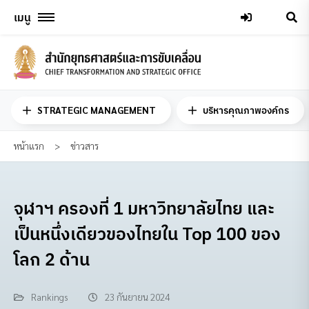
Skip
เมนู
to
content
STRATEGIC MANAGEMENT
บริหารคุณภาพองค์กร
หน้าแรก
>
ข่าวสาร
จุฬาฯ ครองที่ 1 มหาวิทยาลัยไทย และ
เป็นหนึ่งเดียวของไทยใน Top 100 ของ
โลก 2 ด้าน
Rankings
23 กันยายน 2024