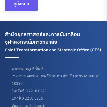
ดูทั้งหมด
สำนักยุทธศาสตร์และการขับเคลื่อน
จุฬาลงกรณ์มหาวิทยาลัย
Chief Transformation and Strategic Office (CTS)
อาคารจามจุรี 5 ชั้น 6
254 ถนนพญาไท แขวงวังใหม่ เขตปทุมวัน กรุงเทพมหานคร
10330
โทรศัพท์ 0 2218 0223
แฟกซ์ 0 2218 0225
อีเมล cts@chula.ac.th