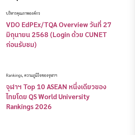
บริหารคุณภาพองค์กร
VDO EdPEx/TQA Overview วันที่ 27
มิถุนายน 2568 (Login ด้วย CUNET
ก่อนรับชม)
Rankings
,
ความภูมิใจของจุฬาฯ
จุฬาฯ Top 10 ASEAN หนึ่งเดียวของ
ไทยโดย QS World University
Rankings 2026