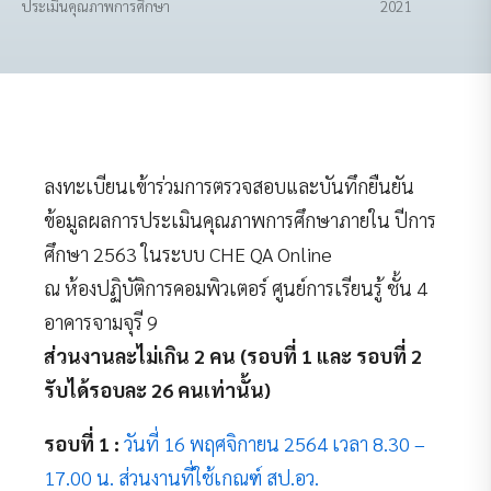
ประเมินคุณภาพการศึกษา
2021
ลงทะเบียนเข้าร่วมการตรวจสอบและบันทึกยืนยัน
ข้อมูลผลการประเมินคุณภาพการศึกษาภายใน ปีการ
ศึกษา 2563 ในระบบ CHE QA Online
ณ ห้องปฏิบัติการคอมพิวเตอร์ ศูนย์การเรียนรู้ ชั้น 4
อาคารจามจุรี 9
ส่วนงานละไม่เกิน 2 คน (รอบที่ 1 และ รอบที่ 2
รับได้รอบละ 26 คนเท่านั้น)
รอบที่ 1 :
วันที่ 16 พฤศจิกายน 2564 เวลา 8.30 –
17.00 น. ส่วนงานที่ใช้เกณฑ์ สป.อว.