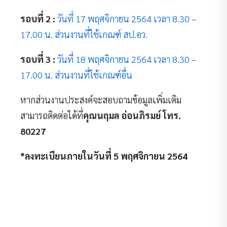
รอบที่ 2 :
วันที่ 17 พฤศจิกายน 2564 เวลา 8.30 –
17.00 น. ส่วนงานที่ใช้เกณฑ์ สป.อว.
รอบที่ 3 :
วันที่ 18 พฤศจิกายน 2564 เวลา 8.30 –
17.00 น. ส่วนงานที่ใช้เกณฑ์อื่น
หากส่วนงานประสงค์จะสอบถามข้อมูลเพิ่มเติม
สามารถติดต่อได้ที่
คุณนฤมล อ่อนภิรมย์ โทร.
80227
*ลงทะเบียนภายในวันที่ 5 พฤศจิกายน 2564