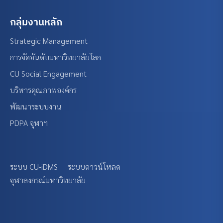
กลุ่มงานหลัก
Strategic Management
การจัดอันดับมหาวิทยาลัยโลก
CU Social Engagement
บริหารคุณภาพองค์กร
พัฒนาระบบงาน
PDPA จุฬาฯ
ระบบ CU-iDMS
ระบบดาวน์โหลด
จุฬาลงกรณ์มหาวิทยาลัย