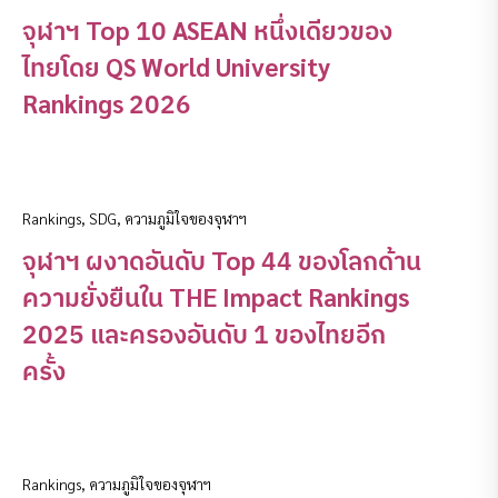
จุฬาฯ Top 10 ASEAN หนึ่งเดียวของ
ไทยโดย QS World University
Rankings 2026
Rankings
,
SDG
,
ความภูมิใจของจุฬาฯ
จุฬาฯ ผงาดอันดับ Top 44 ของโลกด้าน
ความยั่งยืนใน THE Impact Rankings
2025 และครองอันดับ 1 ของไทยอีก
ครั้ง
Rankings
,
ความภูมิใจของจุฬาฯ