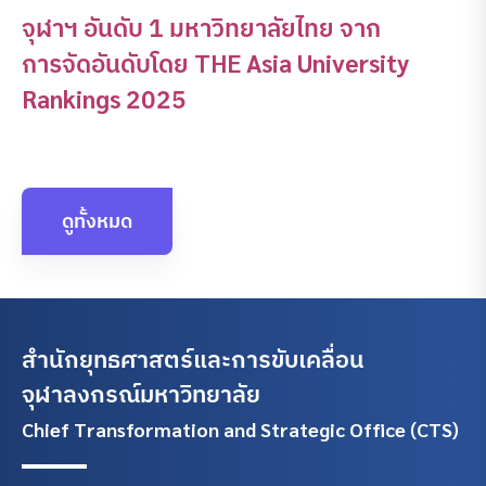
จุฬาฯ อันดับ 1 มหาวิทยาลัยไทย จาก
การจัดอันดับโดย THE Asia University
Rankings 2025
ดูทั้งหมด
สำนักยุทธศาสตร์และการขับเคลื่อน
จุฬาลงกรณ์มหาวิทยาลัย
Chief Transformation and Strategic Office (CTS)