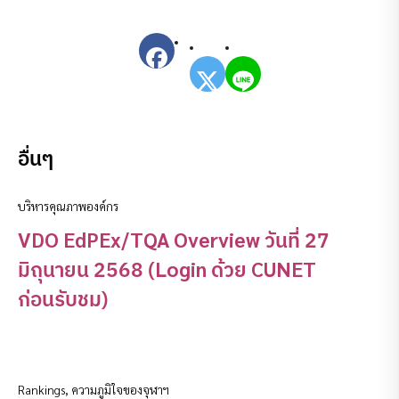
อื่นๆ
บริหารคุณภาพองค์กร
VDO EdPEx/TQA Overview วันที่ 27
มิถุนายน 2568 (Login ด้วย CUNET
ก่อนรับชม)
Rankings
,
ความภูมิใจของจุฬาฯ