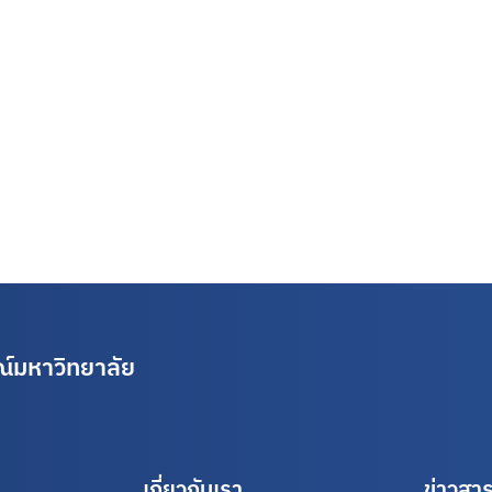
์มหาวิทยาลัย
เกี่ยวกับเรา
ข่าวสา