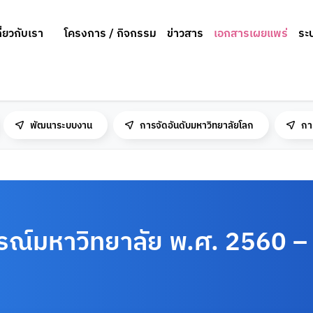
กี่ยวกับเรา
โครงการ / กิจกรรม
ข่าวสาร
เอกสารเผยแพร่
ระ
พัฒนาระบบงาน
การจัดอันดับมหาวิทยาลัยโลก
กา
ณ์มหาวิทยาลัย พ.ศ. 2560 –