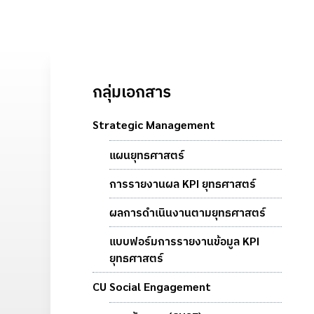
กลุ่มเอกสาร
Strategic Management
แผนยุทธศาสตร์
การรายงานผล KPI ยุทธศาสตร์
ผลการดำเนินงานตามยุทธศาสตร์
แบบฟอร์มการรายงานข้อมูล KPI
ยุทธศาสตร์
CU Social Engagement