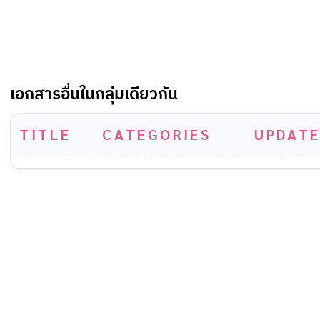
เอกสารอื่นในกลุ่มเดียวกัน
TITLE
CATEGORIES
UPDATE