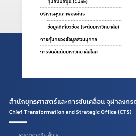
ทุนสนับสนุน (CUSE)
บริหารคุณภาพองค์กร
ข้อมูลที่เกี่ยวข้อง (ระดับมหาวิทยาลัย)
การคุ้มครองข้อมูลส่วนบุคคล
การจัดอันดับมหาวิทยาลัยโลก
สำนักยุทธศาสตร์และการขับเคลื่อน
จุฬาลงกรณ
Chief Transformation and Strategic Office (CTS)
อาคารจามจุรี 5 ชั้น 6