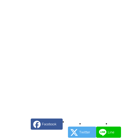
Facebook
Twitter
Line