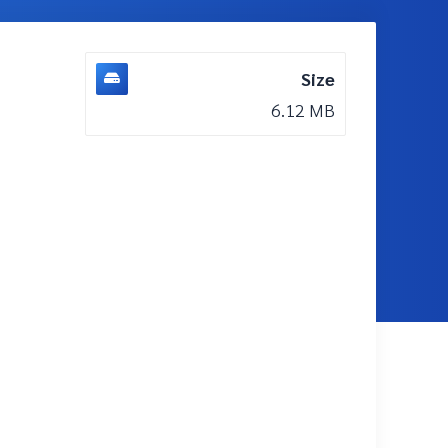
Size
6.12 MB
DOWNLOAD