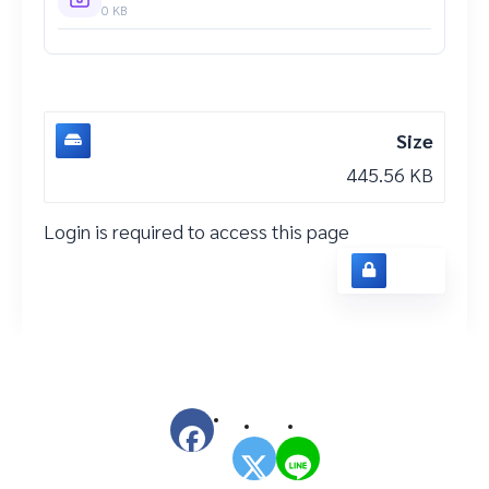
0 KB
Size
445.56 KB
Login is required to access this page
Login