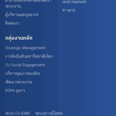
เอกสารเผยแพร่
ระบบงาน
ข่าวสาร
ผู้บริหารและบุคลากร
ติดต่อเรา
กลุ่มงานหลัก
Strategic Management
การจัดอันดับมหาวิทยาลัยโลก
CU Social Engagement
บริหารคุณภาพองค์กร
พัฒนาระบบงาน
PDPA จุฬาฯ
ระบบ CU-iDMS
ระบบดาวน์โหลด