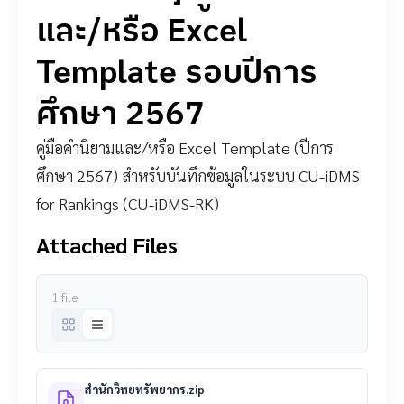
และ/หรือ Excel
Template รอบปีการ
ศึกษา 2567
คู่มือคำนิยามและ/หรือ Excel Template (ปีการ
ศึกษา 2567) สำหรับบันทึกข้อมูลในระบบ CU-iDMS
for Rankings (CU-iDMS-RK)
Attached Files
1 file
สำนักวิทยทรัพยากร.zip