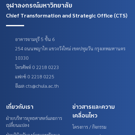
จุฬาลงกรณ์มหาวิทยาลัย
Chief Transformation and Strategic Office (CTS)
อาคารจามจุรี 5 ชั้น 6
254 ถนนพญาไท แขวงวังใหม่ เขตปทุมวัน กรุงเทพมหานคร
10330
โทรศัพท์ 0 2218 0223
แฟกซ์ 0 2218 0225
อีเมล cts@chula.ac.th
เกี่ยวกับเรา
ข่าวสารและความ
เคลื่อนไหว
ฝ่ายบริหารยุทธศาสตร์และการ
เปลี่ยนแปลง
โครงการ / กิจกรรม
ฝ่ายวินิจฉัยองค์กรและพัฒนา