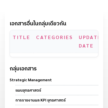
เอกสารอื่นในกลุ่มเดียวกัน
TITLE
CATEGORIES
UPDATE
DATE
กลุ่มเอกสาร
Strategic Management
แผนยุทธศาสตร์
การรายงานผล KPI ยุทธศาสตร์