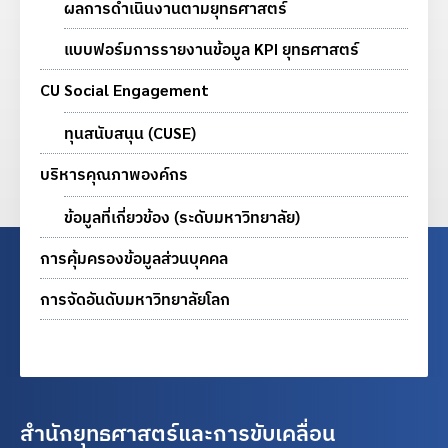
ผลการดำเนินงานตามยุทธศาสตร์
แบบฟอร์มการรายงานข้อมูล KPI ยุทธศาสตร์
CU Social Engagement
ทุนสนับสนุน (CUSE)
บริหารคุณภาพองค์กร
ข้อมูลที่เกี่ยวข้อง (ระดับมหาวิทยาลัย)
การคุ้มครองข้อมูลส่วนบุคคล
การจัดอันดับมหาวิทยาลัยโลก
สำนักยุทธศาสตร์และการขับเคลื่อน