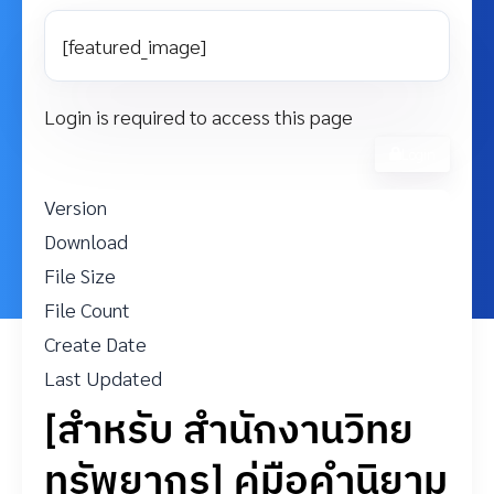
[featured_image]
Login is required to access this page
Login
Version
Download
2
File Size
445.56 KB
File Count
1
Create Date
3 กันยายน 2025
Last Updated
3 กันยายน 2025
[สำหรับ สำนักงานวิทย
ทรัพยากร] คู่มือคำนิยาม