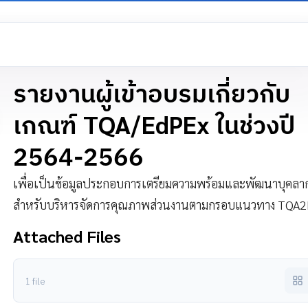
รายงานผู้เข้าอบรมเกี่ยวกับ
เกณฑ์ TQA/EdPEx ในช่วงปี
2564-2566
เพื่อเป็นข้อมูลประกอบการเตรียมความพร้อมและพัฒนาบุคลา
สำหรับบริหารจัดการคุณภาพส่วนงานตามกรอบแนวทาง TQA
Attached Files
1 file