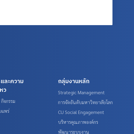
รและความ
กลุ่มงานหลัก
ไหว
Strategic Management
 กิจกรรม
การจัดอันดับมหาวิทยาลัยโลก
ยแพร่
CU Social Engagement
บริหารคุณภาพองค์กร
พัฒนาระบบงาน