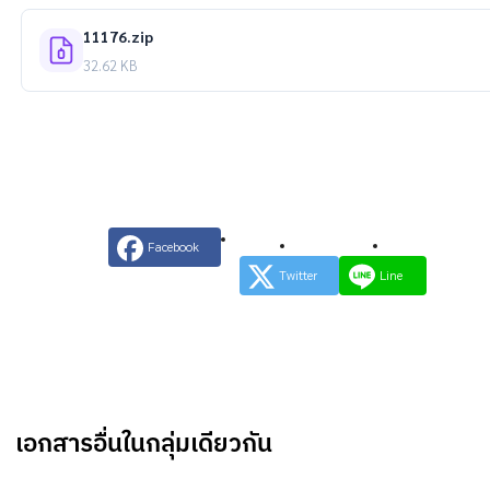
11176.zip
32.62 KB
Facebook
Twitter
Line
เอกสารอื่นในกลุ่มเดียวกัน