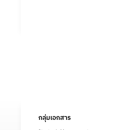
กลุ่มเอกสาร