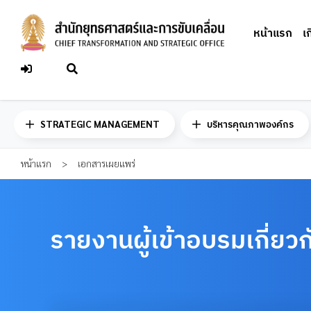
Skip
to
หน้าแรก
เ
content
STRATEGIC MANAGEMENT
บริหารคุณภาพองค์กร
หน้าแรก
>
เอกสารเผยแพร่
รายงานผู้เข้าอบรมเกี่ย