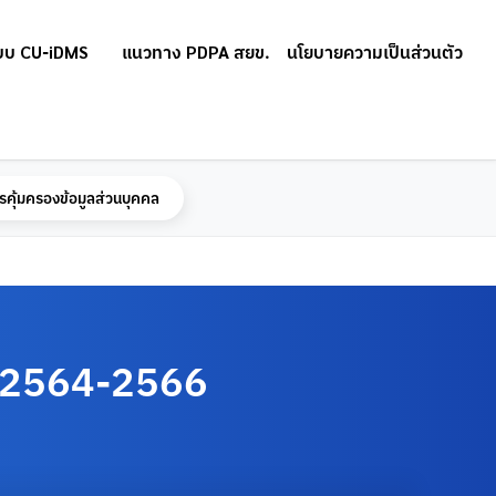
บบ CU-iDMS
แนวทาง PDPA สยข.
นโยบายความเป็นส่วนตัว
รคุ้มครองข้อมูลส่วนบุคคล
ปี 2564-2566