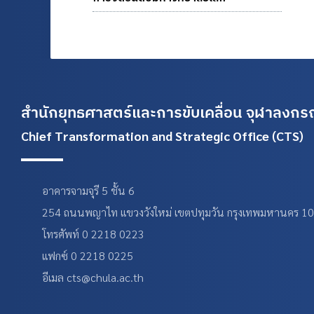
สำนักยุทธศาสตร์และการขับเคลื่อน
จุฬาลงกรณ
Chief Transformation and Strategic Office (CTS)
อาคารจามจุรี 5 ชั้น 6
254 ถนนพญาไท แขวงวังใหม่ เขตปทุมวัน กรุงเทพมหานคร 1
โทรศัพท์ 0 2218 0223
แฟกซ์ 0 2218 0225
อีเมล cts@chula.ac.th