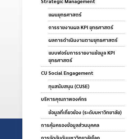
Strategic Management
แผนยุทธศาสตร์
การรายงานผล KPI ยุทธศาสตร์
ผลการดำเนินงานตามยุทธศาสตร์
แบบฟอร์มการรายงานข้อมูล KPI
ยุทธศาสตร์
CU Social Engagement
ทุนสนับสนุน (CUSE)
บริหารคุณภาพองค์กร
ข้อมูลที่เกี่ยวข้อง (ระดับมหาวิทยาลัย)
การคุ้มครองข้อมูลส่วนบุคคล
การจัดอันดับมหาวิทยาลัยโลก