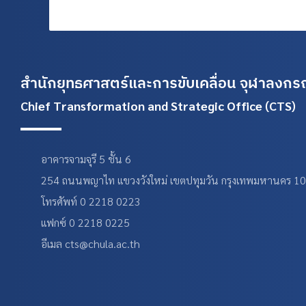
สำนักยุทธศาสตร์และการขับเคลื่อน
จุฬาลงกรณ
Chief Transformation and Strategic Office (CTS)
อาคารจามจุรี 5 ชั้น 6
254 ถนนพญาไท แขวงวังใหม่ เขตปทุมวัน กรุงเทพมหานคร 1
โทรศัพท์ 0 2218 0223
แฟกซ์ 0 2218 0225
อีเมล cts@chula.ac.th