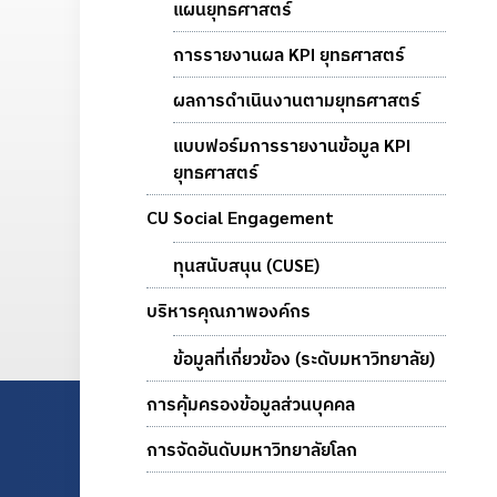
แผนยุทธศาสตร์
การรายงานผล KPI ยุทธศาสตร์
ผลการดำเนินงานตามยุทธศาสตร์
แบบฟอร์มการรายงานข้อมูล KPI
ยุทธศาสตร์
CU Social Engagement
ทุนสนับสนุน (CUSE)
บริหารคุณภาพองค์กร
ข้อมูลที่เกี่ยวข้อง (ระดับมหาวิทยาลัย)
การคุ้มครองข้อมูลส่วนบุคคล
การจัดอันดับมหาวิทยาลัยโลก