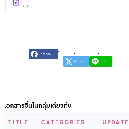
0 KB
Facebook
Twitter
Line
เอกสารอื่นในกลุ่มเดียวกัน
TITLE
CATEGORIES
UPDATE