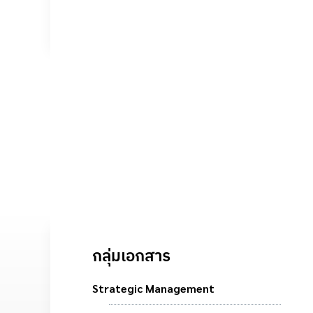
กลุ่มเอกสาร
Strategic Management