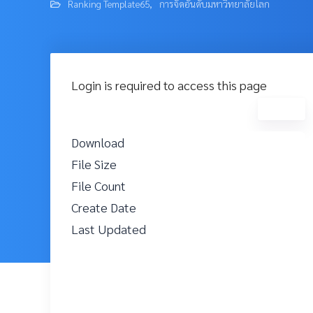
Ranking Template65
,
การจัดอันดับมหาวิทยาลัยโลก
Login is required to access this page
Login
Download
10
File Size
242.81 KB
File Count
1
Create Date
3 ตุลาคม 2023
Last Updated
3 ตุลาคม 2023