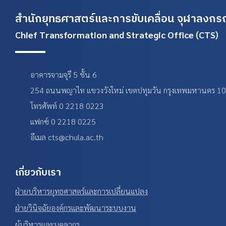
สำนักยุทธศาสตร์และการขับเคลื่อน
จุฬาลงกรณ
Chief Transformation and Strategic Office (CTS)
อาคารจามจุรี 5 ชั้น 6
254 ถนนพญาไท แขวงวังใหม่ เขตปทุมวัน กรุงเทพมหานคร 1
โทรศัพท์ 0 2218 0223
แฟกซ์ 0 2218 0225
อีเมล cts@chula.ac.th
เกี่ยวกับเรา
ฝ่ายบริหารยุทธศาสตร์และการเปลี่ยนแปลง
ฝ่ายวินิจฉัยองค์กรและพัฒนาระบบงาน
ผู้บริหารและบุคลากร