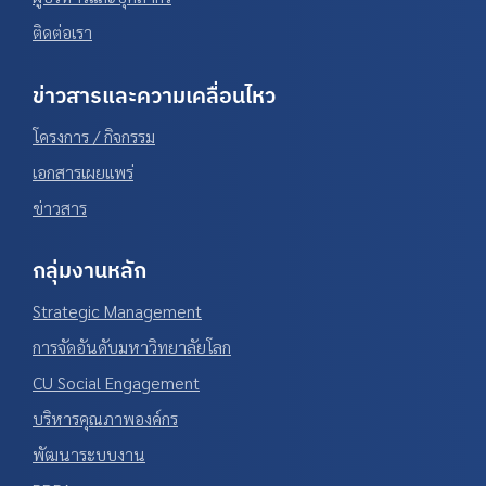
ติดต่อเรา
ข่าวสารและความเคลื่อนไหว
โครงการ / กิจกรรม
เอกสารเผยแพร่
ข่าวสาร
กลุ่มงานหลัก
Strategic Management
การจัดอันดับมหาวิทยาลัยโลก
CU Social Engagement
บริหารคุณภาพองค์กร
พัฒนาระบบงาน