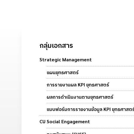
กลุ่มเอกสาร
Strategic Management
แผนยุทธศาสตร์
การรายงานผล KPI ยุทธศาสตร์
ผลการดำเนินงานตามยุทธศาสตร์
แบบฟอร์มการรายงานข้อมูล KPI ยุทธศาสตร
CU Social Engagement