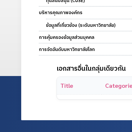
ทุนสนับสนุน (CUSE)
บริหารคุณภาพองค์กร
ข้อมูลที่เกี่ยวข้อง (ระดับมหาวิทยาลัย)
การคุ้มครองข้อมูลส่วนบุคคล
การจัดอันดับมหาวิทยาลัยโลก
เอกสารอื่นในกลุ่มเดียวกัน
Title
Categori