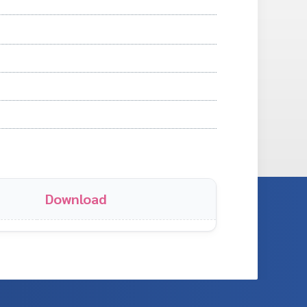
Download