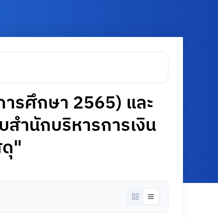
ีการศึกษา 2565) และ
ับสำนักบริหารการเงิน
ดุ"