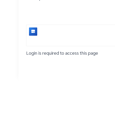
Login is required to access this page