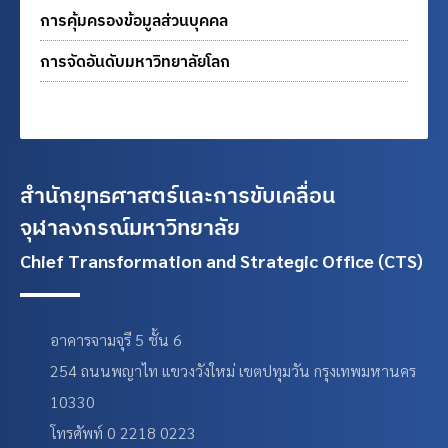
การคุ้มครองข้อมูลส่วนบุคคล
การจัดอันดับมหาวิทยาลัยโลก
สำนักยุทธศาสตร์และการขับเคลื่อน
จุฬาลงกรณ์มหาวิทยาลัย
Chief Transformation and Strategic Office (CTS)
อาคารจามจุรี 5 ชั้น 6
254 ถนนพญาไท แขวงวังใหม่ เขตปทุมวัน กรุงเทพมหานคร
10330
โทรศัพท์ 0 2218 0223