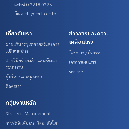
แฟกซ์ 0 2218 0225
อีเมล cts@chula.ac.th
เกี่ยวกับเรา
ข่าวสารและความ
เคลื่อนไหว
ฝ่ายบริหารยุทธศาสตร์และการ
เปลี่ยนแปลง
โครงการ / กิจกรรม
ฝ่ายวินิจฉัยองค์กรและพัฒนา
เอกสารเผยแพร่
ระบบงาน
ข่าวสาร
ผู้บริหารและบุคลากร
ติดต่อเรา
กลุ่มงานหลัก
Strategic Management
การจัดอันดับมหาวิทยาลัยโลก