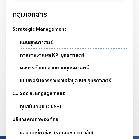
กลุ่มเอกสาร
Strategic Management
แผนยุทธศาสตร์
การรายงานผล KPI ยุทธศาสตร์
ผลการดำเนินงานตามยุทธศาสตร์
แบบฟอร์มการรายงานข้อมูล KPI ยุทธศาสตร์
CU Social Engagement
ทุนสนับสนุน (CUSE)
บริหารคุณภาพองค์กร
ข้อมูลที่เกี่ยวข้อง (ระดับมหาวิทยาลัย)