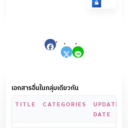
Login
เอกสารอื่นในกลุ่มเดียวกัน
TITLE
CATEGORIES
UPDATE
DATE