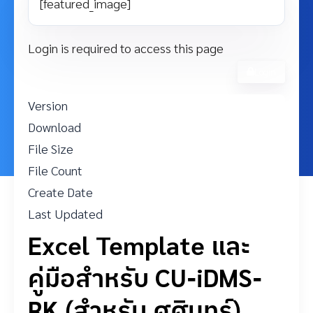
[featured_image]
Login is required to access this page
Login
Version
Download
15
File Size
294.31 KB
File Count
1
Create Date
27 ตุลาคม 2021
Last Updated
31 ตุลาคม 2022
Excel Template และ
คู่มือสำหรับ CU-iDMS-
RK (สำหรับ ศศินทร์)