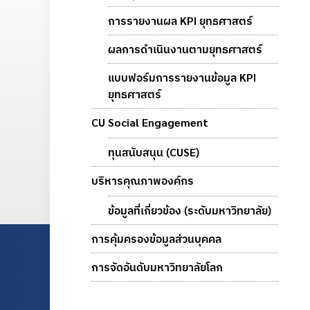
การรายงานผล KPI ยุทธศาสตร์
ผลการดำเนินงานตามยุทธศาสตร์
แบบฟอร์มการรายงานข้อมูล KPI
ยุทธศาสตร์
CU Social Engagement
ทุนสนับสนุน (CUSE)
บริหารคุณภาพองค์กร
ข้อมูลที่เกี่ยวข้อง (ระดับมหาวิทยาลัย)
การคุ้มครองข้อมูลส่วนบุคคล
การจัดอันดับมหาวิทยาลัยโลก