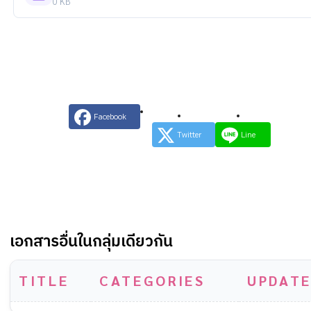
0 KB
Facebook
Twitter
Line
เอกสารอื่นในกลุ่มเดียวกัน
TITLE
CATEGORIES
UPDATE