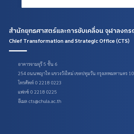
สำนักยุทธศาสตร์และการขับเคลื่อน
จุฬาลงกรณ
Chief Transformation and Strategic Office (CTS)
อาคารจามจุรี 5 ชั้น 6
254 ถนนพญาไท แขวงวังใหม่ เขตปทุมวัน กรุงเทพมหานคร 1
โทรศัพท์ 0 2218 0223
แฟกซ์ 0 2218 0225
อีเมล cts@chula.ac.th