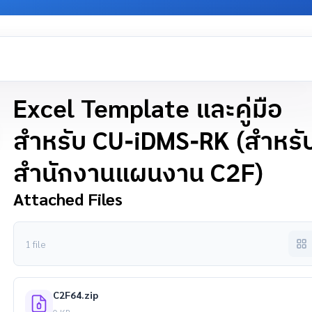
Excel Template และคู่มือ
สำหรับ CU-iDMS-RK (สำหรั
สำนักงานแผนงาน C2F)
Attached Files
1 file
C2F64.zip