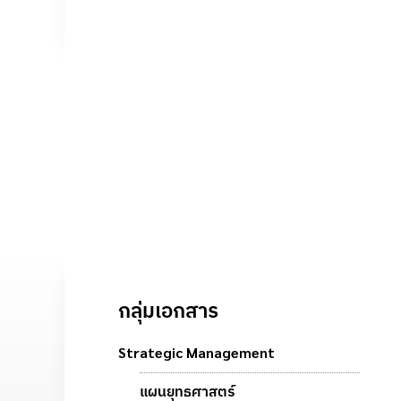
กลุ่มเอกสาร
Strategic Management
แผนยุทธศาสตร์