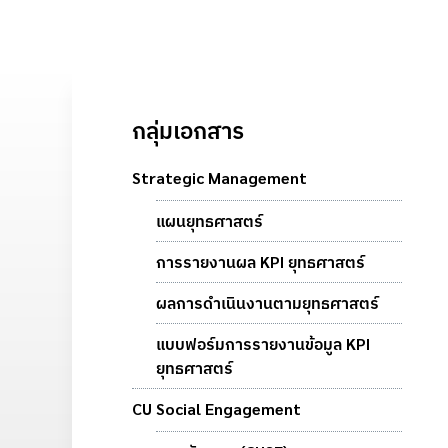
กลุ่มเอกสาร
Strategic Management
แผนยุทธศาสตร์
การรายงานผล KPI ยุทธศาสตร์
ผลการดำเนินงานตามยุทธศาสตร์
แบบฟอร์มการรายงานข้อมูล KPI
ยุทธศาสตร์
CU Social Engagement