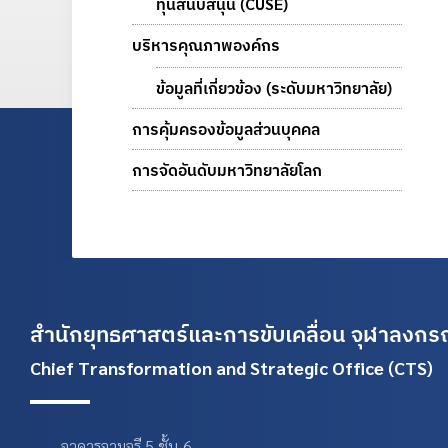
ทุนสนับสนุน (CUSE)
บริหารคุณภาพองค์กร
ข้อมูลที่เกี่ยวข้อง (ระดับมหาวิทยาลัย)
การคุ้มครองข้อมูลส่วนบุคคล
การจัดอันดับมหาวิทยาลัยโลก
สำนักยุทธศาสตร์และการขับเคลื่อน
จุฬาลงกรณ
Chief Transformation and Strategic Office (CTS)
อาคารจามจุรี 5 ชั้น 6