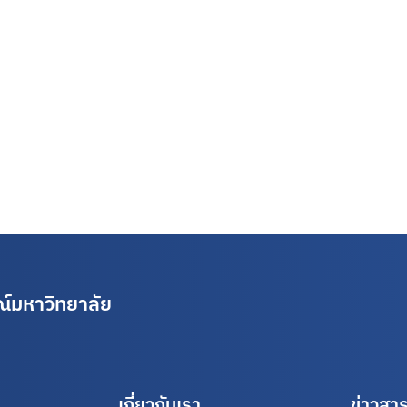
์มหาวิทยาลัย
เกี่ยวกับเรา
ข่าวสา