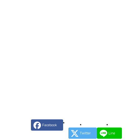
Facebook
Twitter
Line