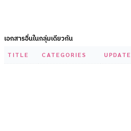
เอกสารอื่นในกลุ่มเดียวกัน
TITLE
CATEGORIES
UPDATE