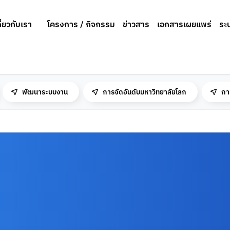
กี่ยวกับเรา
โครงการ / กิจกรรม
ข่าวสาร
เอกสารเผยแพร่
ระ
พัฒนาระบบงาน
การจัดอันดับมหาวิทยาลัยโลก
กา