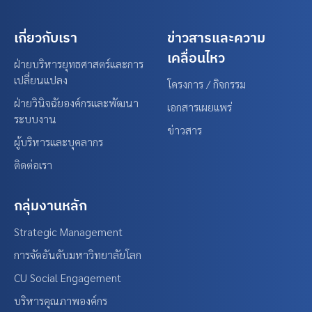
เกี่ยวกับเรา
ข่าวสารและความ
เคลื่อนไหว
ฝ่ายบริหารยุทธศาสตร์และการ
เปลี่ยนแปลง
โครงการ / กิจกรรม
ฝ่ายวินิจฉัยองค์กรและพัฒนา
เอกสารเผยแพร่
ระบบงาน
ข่าวสาร
ผู้บริหารและบุคลากร
ติดต่อเรา
กลุ่มงานหลัก
Strategic Management
การจัดอันดับมหาวิทยาลัยโลก
CU Social Engagement
บริหารคุณภาพองค์กร