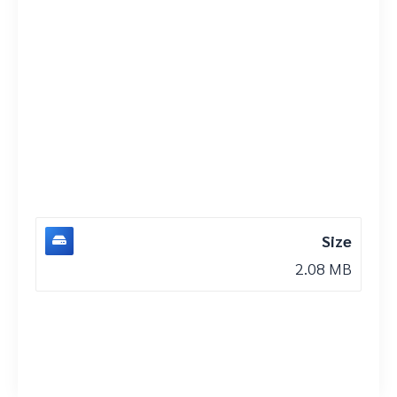
Size
2.08 MB
DOWNLOAD