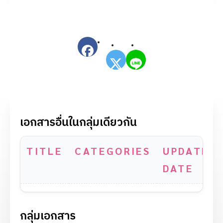
เอกสารอื่นในกลุ่มเดียวกัน
TITLE
CATEGORIES
UPDATE
DATE
กลุ่มเอกสาร