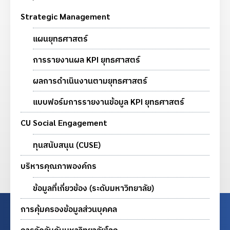
Strategic Management
แผนยุทธศาสตร์
การรายงานผล KPI ยุทธศาสตร์
ผลการดำเนินงานตามยุทธศาสตร์
แบบฟอร์มการรายงานข้อมูล KPI ยุทธศาสตร์
CU Social Engagement
ทุนสนับสนุน (CUSE)
บริหารคุณภาพองค์กร
ข้อมูลที่เกี่ยวข้อง (ระดับมหาวิทยาลัย)
การคุ้มครองข้อมูลส่วนบุคคล
การจัดอันดับมหาวิทยาลัยโลก