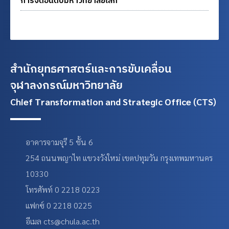
สำนักยุทธศาสตร์และการขับเคลื่อน
จุฬาลงกรณ์มหาวิทยาลัย
Chief Transformation and Strategic Office (CTS)
อาคารจามจุรี 5 ชั้น 6
254 ถนนพญาไท แขวงวังใหม่ เขตปทุมวัน กรุงเทพมหานคร
10330
โทรศัพท์ 0 2218 0223
แฟกซ์ 0 2218 0225
อีเมล cts@chula.ac.th