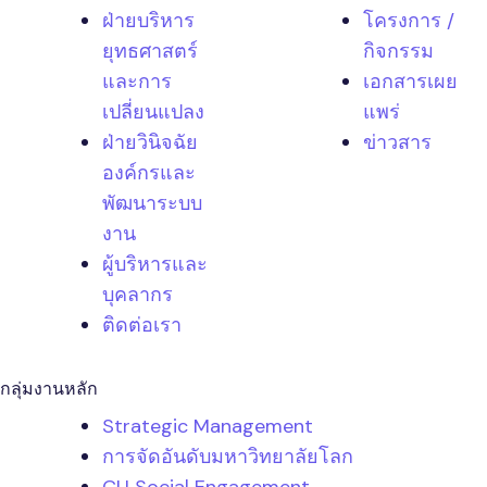
ฝ่ายบริหาร
โครงการ /
ยุทธศาสตร์
กิจกรรม
และการ
เอกสารเผย
เปลี่ยนแปลง
แพร่
ฝ่ายวินิจฉัย
ข่าวสาร
องค์กรและ
พัฒนาระบบ
งาน
ผู้บริหารและ
บุคลากร
ติดต่อเรา
กลุ่มงานหลัก
Strategic Management
การจัดอันดับมหาวิทยาลัยโลก
CU Social Engagement