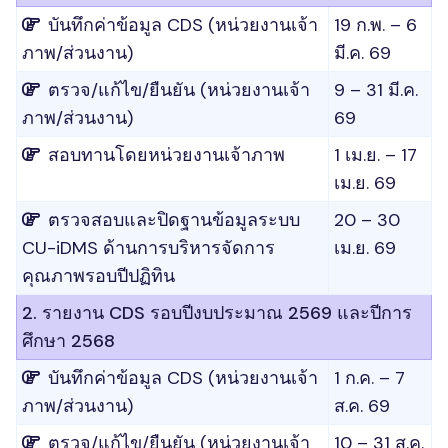
บันทึกค่าข้อมูล CDS (หน่วยงานเจ้า
19 ก.พ. – 6
ภาพ/ส่วนงาน)
มี.ค. 69
ตรวจ/แก้ไข/ยืนยัน (หน่วยงานเจ้า
9 – 31 มี.ค.
ภาพ/ส่วนงาน)
69
สอบทานโดยหน่วยงานเจ้าภาพ
1 เม.ย. – 17
เม.ย. 69
ตรวจสอบและปิดฐานข้อมูลระบบ
20 – 30
CU-iDMS ด้านการบริหารจัดการ
เม.ย. 69
คุณภาพรอบปีปฏิทิน
2. รายงาน CDS รอบปีงบประมาณ 2569 และปีการ
ศึกษา 2568
บันทึกค่าข้อมูล CDS (หน่วยงานเจ้า
1 ก.ค. – 7
ภาพ/ส่วนงาน)
ส.ค. 69
ตรวจ/แก้ไข/ยืนยัน (หน่วยงานเจ้า
10 – 31 ส.ค.