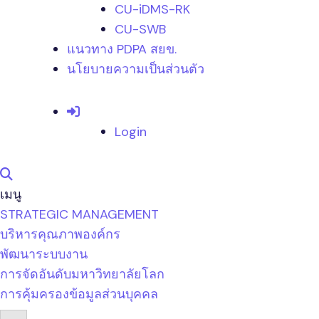
CU-iDMS-RK
CU-SWB
แนวทาง PDPA สยข.
นโยบายความเป็นส่วนตัว
Login
เมนู
STRATEGIC MANAGEMENT
บริหารคุณภาพองค์กร
พัฒนาระบบงาน
การจัดอันดับมหาวิทยาลัยโลก
การคุ้มครองข้อมูลส่วนบุคคล