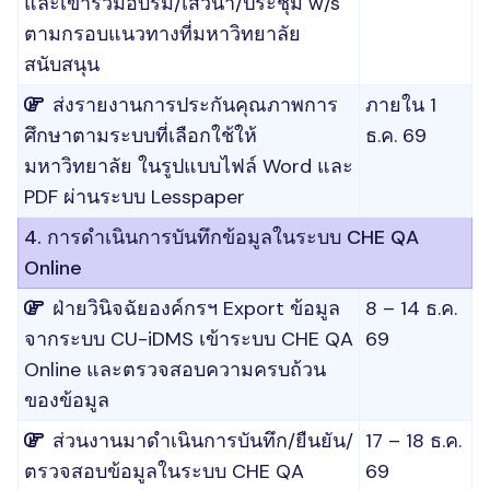
และเข้าร่วมอบรม/เสวนา/ประชุม w/s
ตามกรอบแนวทางที่มหาวิทยาลัย
สนับสนุน
ส่งรายงานการประกันคุณภาพการ
ภายใน 1
ศึกษาตามระบบที่เลือกใช้ให้
ธ.ค. 69
มหาวิทยาลัย ในรูปแบบไฟล์ Word และ
PDF ผ่านระบบ Lesspaper
4. การดำเนินการบันทึกข้อมูลในระบบ CHE QA
Online
ฝ่ายวินิจฉัยองค์กรฯ Export ข้อมูล
8 – 14 ธ.ค.
จากระบบ CU-iDMS เข้าระบบ CHE QA
69
Online และตรวจสอบความครบถ้วน
ของข้อมูล
ส่วนงานมาดำเนินการบันทึก/ยืนยัน/
17 – 18 ธ.ค.
ตรวจสอบข้อมูลในระบบ CHE QA
69