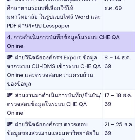
ศึกษาตามระบบที่เลือกใช้ให้
ธ.ค. 69
มหาวิทยาลัย ในรูปแบบไฟล์ Word และ
PDF ผ่านระบบ Lesspaper
4. การดำเนินการบันทึกข้อมูลในระบบ CHE QA
Online
ฝ่ายวินิจฉัยองค์กรฯ Export ข้อมูล
8 – 14 ธ.ค.
จากระบบ CU-iDMS เข้าระบบ CHE QA
69
Online และตรวจสอบความครบถ้วน
ของข้อมูล
ส่วนงานมาดำเนินการบันทึก/ยืนยัน/
17 – 18 ธ.ค.
ตรวจสอบข้อมูลในระบบ CHE QA
69
Online
ฝ่ายวินิจฉัยองค์กรฯ ตรวจสอบ
21 – 25 ธ.ค.
ข้อมูลของส่วนงานและมหาวิทยาลัยใน
69