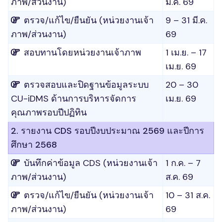
ภาพ/ส่วนงาน)
มี.ค. 69
ตรวจ/แก้ไข/ยืนยัน (หน่วยงานเจ้า
9 – 31 มี.ค.
ภาพ/ส่วนงาน)
69
สอบทานโดยหน่วยงานเจ้าภาพ
1 เม.ย. – 17
เม.ย. 69
ตรวจสอบและปิดฐานข้อมูลระบบ
20 – 30
CU-iDMS ด้านการบริหารจัดการ
เม.ย. 69
คุณภาพรอบปีปฏิทิน
2. รายงาน CDS รอบปีงบประมาณ 2569 และปีการ
ศึกษา 2568
บันทึกค่าข้อมูล CDS (หน่วยงานเจ้า
1 ก.ค. – 7
ภาพ/ส่วนงาน)
ส.ค. 69
ตรวจ/แก้ไข/ยืนยัน (หน่วยงานเจ้า
10 – 31 ส.ค.
ภาพ/ส่วนงาน)
69