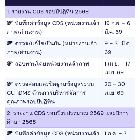
1. รายงาน CDS รอบปีปฏิทิน 2568
บันทึกค่าข้อมูล CDS (หน่วยงานเจ้า
19 ก.พ. – 6
ภาพ/ส่วนงาน)
มี.ค. 69
ตรวจ/แก้ไข/ยืนยัน (หน่วยงานเจ้า
9 – 31 มี.ค.
ภาพ/ส่วนงาน)
69
สอบทานโดยหน่วยงานเจ้าภาพ
1 เม.ย. – 17
เม.ย. 69
ตรวจสอบและปิดฐานข้อมูลระบบ
20 – 30
CU-iDMS ด้านการบริหารจัดการ
เม.ย. 69
คุณภาพรอบปีปฏิทิน
2. รายงาน CDS รอบปีงบประมาณ 2569 และปีการ
ศึกษา 2568
บันทึกค่าข้อมูล CDS (หน่วยงานเจ้า
1 ก.ค. – 7