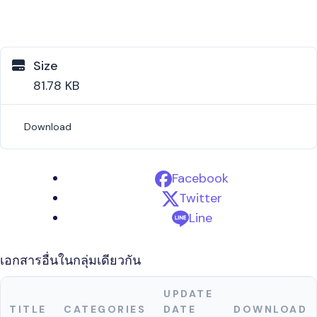
Size
81.78 KB
Download
Facebook
Twitter
Line
เอกสารอื่นในกลุ่มเดียวกัน
UPDATE
TITLE
CATEGORIES
DATE
DOWNLOAD