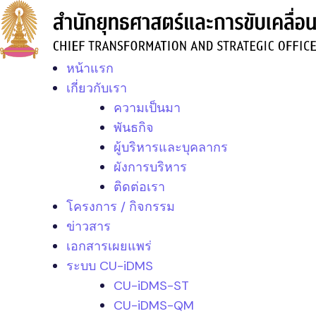
Skip
to
content
หน้าแรก
เกี่ยวกับเรา
ความเป็นมา
พันธกิจ
ผู้บริหารและบุคลากร
ผังการบริหาร
ติดต่อเรา
โครงการ / กิจกรรม
ข่าวสาร
เอกสารเผยแพร่
ระบบ CU-iDMS
CU-iDMS-ST
CU-iDMS-QM