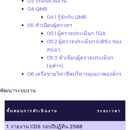
03 ระดับส่วนงาน
04 QMR
04.1 รู้จักกับ QMR
05 ทำเนียบผู้ตรวจฯ
05.1 ผู้ตรวจประเมินฯ TQA
05.2 ผู้ตรวจประเมินฯ EdPEx ของ
สป.อว.
05.3 ทำเนียบผู้ตรวจประเมินฯ
(จุฬาฯ)
06 เครือข่ายวิชาชีพบริหารคุณภาพองค์กร
พัฒนาระบบงาน
ขั้นตอนการดำเนินงาน
ระยะเวลา
1. รายงาน CDS รอบปีปฏิทิน 2568