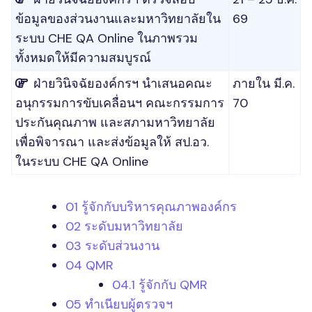
ข้อมูลของส่วนงานและมหาวิทยาลัยใน
69
ระบบ CHE QA Online ในภาพรวม
ทั้งหมดให้มีความสมบูรณ์
ฝ่ายวินิจฉัยองค์กรฯ นำเสนอคณะ
ภายใน มี.ค.
อนุกรรมการขับเคลื่อนฯ คณะกรรมการ
70
ประกันคุณภาพ และสภามหาวิทยาลัย
เพื่อพิจารณา และส่งข้อมูลให้ สป.อว.
ในระบบ CHE QA Online
01 รู้จักกับบริหารคุณภาพองค์กร
02 ระดับมหาวิทยาลัย
03 ระดับส่วนงาน
04 QMR
04.1 รู้จักกับ QMR
05 ทำเนียบผู้ตรวจฯ