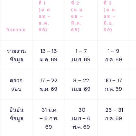
ที่ 1
ที่ 2
ที่ 3
(ต.ค.
(ต.ค.
(ต.ค.
68 –
68 –
68 –
ธ.ค.
มี.ค.
มิ.ย.
กิจกรรม
68)
69)
69)
รายงาน
12 – 16
1 – 7
1 – 9
ข้อมูล
ม.ค. 69
เม.ย. 69
ก.ค. 69
ตรวจ
17 – 22
8 – 22
10 – 17
สอบ
ม.ค. 69
เม.ย. 69
ก.ค. 69
ยืนยัน
31 ม.ค.
30
26 – 31
ข้อมูล
– 6 ก.พ.
เม.ย.– 6
ก.ค. 69
69
พ.ค. 69