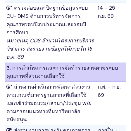
ตรวจสอบและปิดฐานข้อมูลระบบ
14 – 25
CU-iDMS ด้านการบริหารจัดการ
ก.ย. 69
คุณภาพรอบปีงบประมาณและรอบปี
การศึกษา
หมายเหตุ
CDS จำนวนโครงการบริการ
วิชาการ ส่งรายงานข้อมูลได้ภายใน 15
ธ.ค. 69
3. การดำเนินการและการจัดทำรายงานตามระบบ
คุณภาพที่ส่วนงานเลือกใช้
ส่วนงานดำเนินการพัฒนาส่วนงาน
ก.พ. – ก.ย.
ตามเกณฑ์มาตรฐานสากลที่เลือกใช้
69
และเข้าร่วมอบรม/เสวนา/ประชุม w/s
ตามกรอบแนวทางที่มหาวิทยาลัย
สนับสนุน
ส่งรายงานการประกันคุณภาพการ
ภายใน 1