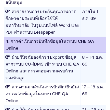
สนับสนุน
ส่งรายงานการประกันคุณภาพการ
ภายใน 1
ศึกษาตามระบบที่เลือกใช้ให้
ธ.ค. 69
มหาวิทยาลัย ในรูปแบบไฟล์ Word และ
PDF ผ่านระบบ Lesspaper
4. การดำเนินการบันทึกข้อมูลในระบบ CHE QA
Online
ฝ่ายวินิจฉัยองค์กรฯ Export ข้อมูล
8 – 14 ธ.ค.
จากระบบ CU-iDMS เข้าระบบ CHE QA
69
Online และตรวจสอบความครบถ้วน
ของข้อมูล
ส่วนงานมาดำเนินการบันทึก/ยืนยัน/
17 – 18 ธ.ค.
ตรวจสอบข้อมูลในระบบ CHE QA
69
Online
ฝ่ายวินิจฉัยองค์กรฯ ตรวจสอบ
21 – 25 ธ.ค.