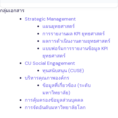
กลุ่มเอกสาร
Strategic Management
แผนยุทธศาสตร์
การรายงานผล KPI ยุทธศาสตร์
ผลการดำเนินงานตามยุทธศาสตร์
แบบฟอร์มการรายงานข้อมูล KPI
ยุทธศาสตร์
CU Social Engagement
ทุนสนับสนุน (CUSE)
บริหารคุณภาพองค์กร
ข้อมูลที่เกี่ยวข้อง (ระดับ
มหาวิทยาลัย)
การคุ้มครองข้อมูลส่วนบุคคล
การจัดอันดับมหาวิทยาลัยโลก