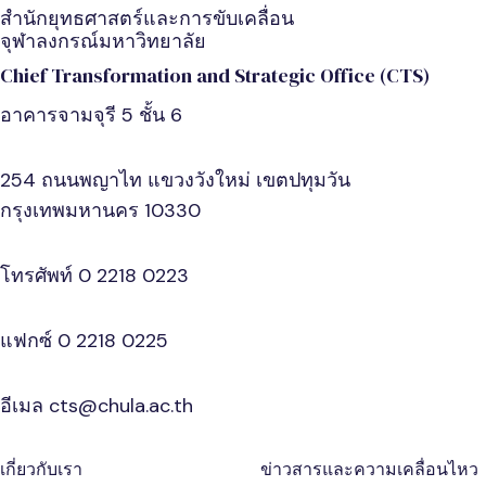
สำนักยุทธศาสตร์และการขับเคลื่อน
จุฬาลงกรณ์มหาวิทยาลัย
Chief Transformation and Strategic Office (CTS)
อาคารจามจุรี 5 ชั้น 6
254 ถนนพญาไท แขวงวังใหม่ เขตปทุมวัน
กรุงเทพมหานคร 10330
โทรศัพท์ 0 2218 0223
แฟกซ์ 0 2218 0225
อีเมล cts@chula.ac.th
เกี่ยวกับเรา
ข่าวสารและความเคลื่อนไหว