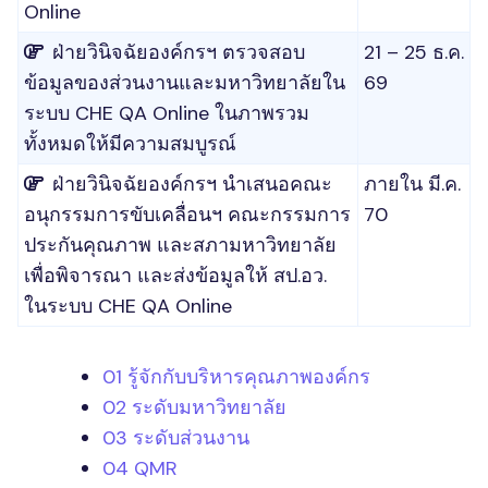
Online
ฝ่ายวินิจฉัยองค์กรฯ ตรวจสอบ
21 – 25 ธ.ค.
ข้อมูลของส่วนงานและมหาวิทยาลัยใน
69
ระบบ CHE QA Online ในภาพรวม
ทั้งหมดให้มีความสมบูรณ์
ฝ่ายวินิจฉัยองค์กรฯ นำเสนอคณะ
ภายใน มี.ค.
อนุกรรมการขับเคลื่อนฯ คณะกรรมการ
70
ประกันคุณภาพ และสภามหาวิทยาลัย
เพื่อพิจารณา และส่งข้อมูลให้ สป.อว.
ในระบบ CHE QA Online
01 รู้จักกับบริหารคุณภาพองค์กร
02 ระดับมหาวิทยาลัย
03 ระดับส่วนงาน
04 QMR