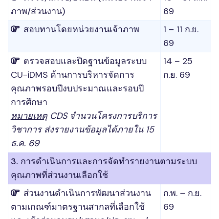
ภาพ/ส่วนงาน)
69
สอบทานโดยหน่วยงานเจ้าภาพ
1 – 11 ก.ย.
69
ตรวจสอบและปิดฐานข้อมูลระบบ
14 – 25
CU-iDMS ด้านการบริหารจัดการ
ก.ย. 69
คุณภาพรอบปีงบประมาณและรอบปี
การศึกษา
หมายเหตุ
CDS จำนวนโครงการบริการ
วิชาการ ส่งรายงานข้อมูลได้ภายใน 15
ธ.ค. 69
3. การดำเนินการและการจัดทำรายงานตามระบบ
คุณภาพที่ส่วนงานเลือกใช้
ส่วนงานดำเนินการพัฒนาส่วนงาน
ก.พ. – ก.ย.
ตามเกณฑ์มาตรฐานสากลที่เลือกใช้
69