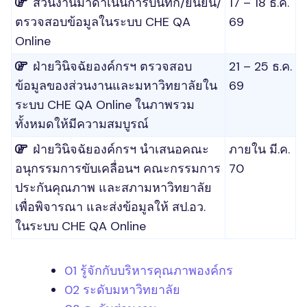
ส่วนงานมาดำเนินการบันทึก/ยืนยัน/
17 – 18 ธ.ค.
ตรวจสอบข้อมูลในระบบ CHE QA
69
Online
ฝ่ายวินิจฉัยองค์กรฯ ตรวจสอบ
21 – 25 ธ.ค.
ข้อมูลของส่วนงานและมหาวิทยาลัยใน
69
ระบบ CHE QA Online ในภาพรวม
ทั้งหมดให้มีความสมบูรณ์
ฝ่ายวินิจฉัยองค์กรฯ นำเสนอคณะ
ภายใน มี.ค.
อนุกรรมการขับเคลื่อนฯ คณะกรรมการ
70
ประกันคุณภาพ และสภามหาวิทยาลัย
เพื่อพิจารณา และส่งข้อมูลให้ สป.อว.
ในระบบ CHE QA Online
01 รู้จักกับบริหารคุณภาพองค์กร
02 ระดับมหาวิทยาลัย