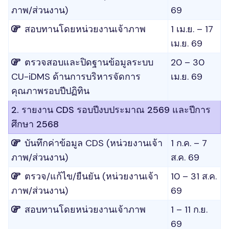
ภาพ/ส่วนงาน)
69
สอบทานโดยหน่วยงานเจ้าภาพ
1 เม.ย. – 17
เม.ย. 69
ตรวจสอบและปิดฐานข้อมูลระบบ
20 – 30
CU-iDMS ด้านการบริหารจัดการ
เม.ย. 69
คุณภาพรอบปีปฏิทิน
2. รายงาน CDS รอบปีงบประมาณ 2569 และปีการ
ศึกษา 2568
บันทึกค่าข้อมูล CDS (หน่วยงานเจ้า
1 ก.ค. – 7
ภาพ/ส่วนงาน)
ส.ค. 69
ตรวจ/แก้ไข/ยืนยัน (หน่วยงานเจ้า
10 – 31 ส.ค.
ภาพ/ส่วนงาน)
69
สอบทานโดยหน่วยงานเจ้าภาพ
1 – 11 ก.ย.
69