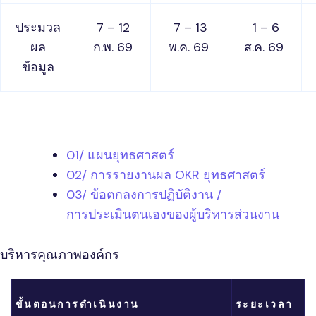
ประมวล
7 – 12
7 – 13
1 – 6
ผล
ก.พ. 69
พ.ค. 69
ส.ค. 69
ข้อมูล
01/ แผนยุทธศาสตร์
02/ การรายงานผล OKR ยุทธศาสตร์
03/ ข้อตกลงการปฏิบัติงาน /
การประเมินตนเองของผู้บริหารส่วนงาน
บริหารคุณภาพองค์กร
ขั้นตอนการดำเนินงาน
ระยะเวลา