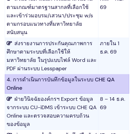
ตามเกณฑ์มาตรฐานสากลที่เลือกใช้
69
และเข้าร่วมอบรม/เสวนา/ประชุม w/s
ตามกรอบแนวทางที่มหาวิทยาลัย
สนับสนุน
ส่งรายงานการประกันคุณภาพการ
ภายใน 1
ศึกษาตามระบบที่เลือกใช้ให้
ธ.ค. 69
มหาวิทยาลัย ในรูปแบบไฟล์ Word และ
PDF ผ่านระบบ Lesspaper
4. การดำเนินการบันทึกข้อมูลในระบบ CHE QA
Online
ฝ่ายวินิจฉัยองค์กรฯ Export ข้อมูล
8 – 14 ธ.ค.
จากระบบ CU-iDMS เข้าระบบ CHE QA
69
Online และตรวจสอบความครบถ้วน
ของข้อมูล