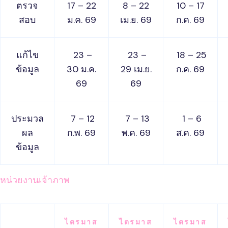
ตรวจ
17 – 22
8 – 22
10 – 17
สอบ
ม.ค. 69
เม.ย. 69
ก.ค. 69
แก้ไข
23 –
23 –
18 – 25
ข้อมูล
30 ม.ค.
29 เม.ย.
ก.ค. 69
69
69
ประมวล
7 – 12
7 – 13
1 – 6
ผล
ก.พ. 69
พ.ค. 69
ส.ค. 69
ข้อมูล
หน่วยงานเจ้าภาพ
ไตรมาส
ไตรมาส
ไตรมาส