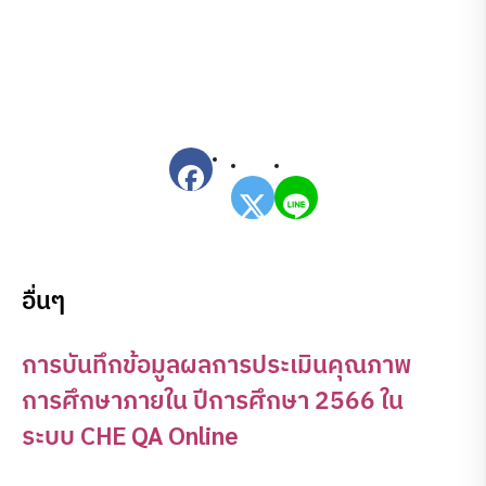
อื่นๆ
การบันทึกข้อมูลผลการประเมินคุณภาพ
การศึกษาภายใน ปีการศึกษา 2566 ใน
ระบบ CHE QA Online