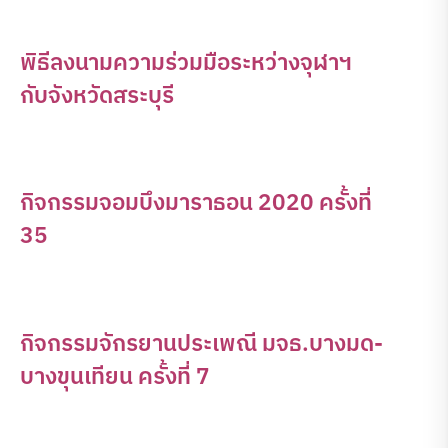
พิธีลงนามความร่วมมือระหว่างจุฬาฯ
กับจังหวัดสระบุรี
กิจกรรมจอมบึงมาราธอน 2020 ครั้งที่
35
กิจกรรมจักรยานประเพณี มจธ.บางมด-
บางขุนเทียน ครั้งที่ 7