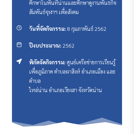
ศึกษาในพื้นที่น่านและศึกษาดูงานพันธกิจ
สัมพันธ์จุฬาฯ เพื่อสังคม
วันที่จัดกิจกรรม:
8 กุมภาพันธ์ 2562
ปีงบประมาณ:
2562
พิกัดจัดกิจกรรม:
ศูนย์เครือข่ายการเรียนรู้
เพื่อภูมิภาค ตำบลผาสิงห์ อำเภอเมือง และ
ตำบล
ไหล่น่าน อำเภอเวียงสา จังหวัดน่าน