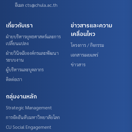
อีเมล cts@chula.ac.th
เกี่ยวกับเรา
ข่าวสารและความ
เคลื่อนไหว
ฝ่ายบริหารยุทธศาสตร์และการ
เปลี่ยนแปลง
โครงการ / กิจกรรม
ฝ่ายวินิจฉัยองค์กรและพัฒนา
เอกสารเผยแพร่
ระบบงาน
ข่าวสาร
ผู้บริหารและบุคลากร
ติดต่อเรา
กลุ่มงานหลัก
Strategic Management
การจัดอันดับมหาวิทยาลัยโลก
CU Social Engagement