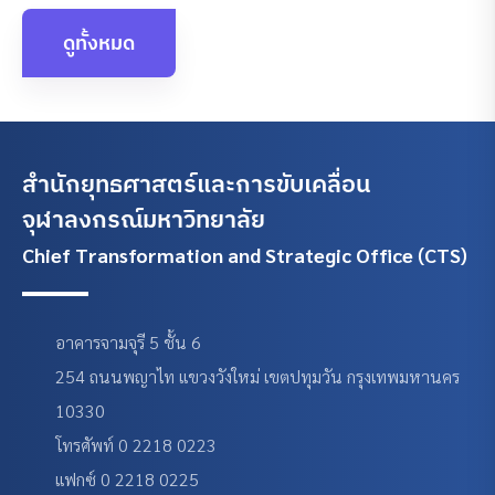
ดูทั้งหมด
สำนักยุทธศาสตร์และการขับเคลื่อน
จุฬาลงกรณ์มหาวิทยาลัย
Chief Transformation and Strategic Office (CTS)
อาคารจามจุรี 5 ชั้น 6
254 ถนนพญาไท แขวงวังใหม่ เขตปทุมวัน กรุงเทพมหานคร
10330
โทรศัพท์ 0 2218 0223
แฟกซ์ 0 2218 0225