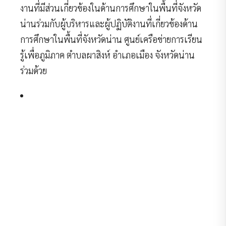
งานที่มีส่วนเกี่ยวข้องในด้านการศึกษาในพื้นที่จังหวัด
น่านร่วมกับผู้บริหารและผู้ปฏิบัติงานที่เกี่ยวข้องด้าน
การศึกษาในพื้นที่จังหวัดน่าน ศูนย์เครือข่ายการเรียน
รู้เพื่อภูมิภาค ตำบลผาสิงห์ อำเภอเมือง จังหวัดน่าน
ร่วมด้วย