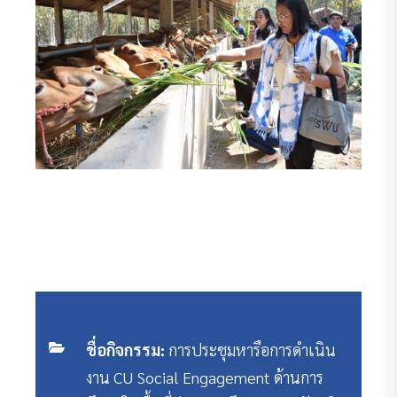
ชื่อกิจกรรม:
การประชุมหารือการดำเนิน
งาน CU Social Engagement ด้านการ